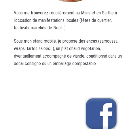
Vous me trouverez régulièrement au Mans et en Sarthe à
l’occasion de manifestations locales (fêtes de quartier,
festivals, marchés de Noël…)
Sous mon stand mobile, je propose des encas (samoussa,
wraps, tartes salées…), un plat chaud végétarien,
éventuellement accompagné de viande, conditionné dans un
bocal consigné ou un emballage compostable.