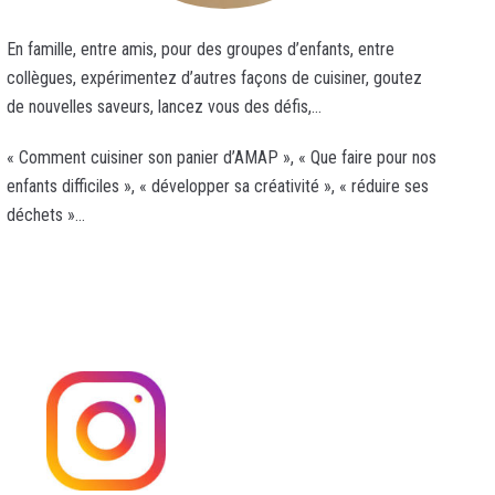
En famille, entre amis, pour des groupes d’enfants, entre
collègues, expérimentez d’autres façons de cuisiner, goutez
de nouvelles saveurs, lancez vous des défis,…
« Comment cuisiner son panier d’AMAP », « Que faire pour nos
enfants difficiles », « développer sa créativité », « réduire ses
déchets »…