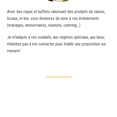
Avec des repas et buffets valorisant des produits de saison,
locaux, et bio, vous donnerez du sens à vos évènements
(mariages, anniversaires, réunions, catering…)
Je m’adapte à vos souhaits, aux régimes spéciaux, aux lieux,
n’hésitez pas à me contacter pour établir une proposition sur
mesure!